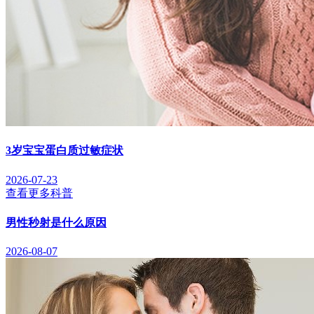
3岁宝宝蛋白质过敏症状
2026-07-23
查看更多科普
男性秒射是什么原因
2026-08-07