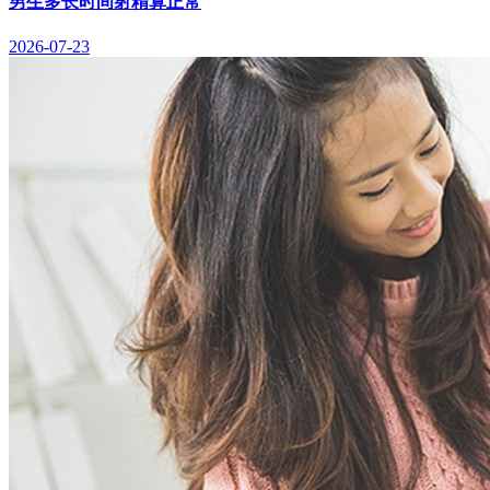
男生多长时间射精算正常
2026-07-23