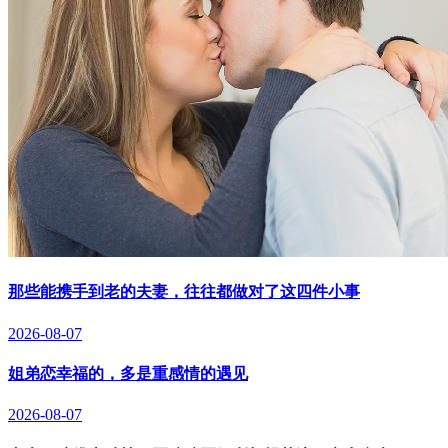
那些能携手到老的夫妻，往往都做对了这四件小事
2026-08-07
姐弟恋幸福的，多是重感情的遇见
2026-08-07