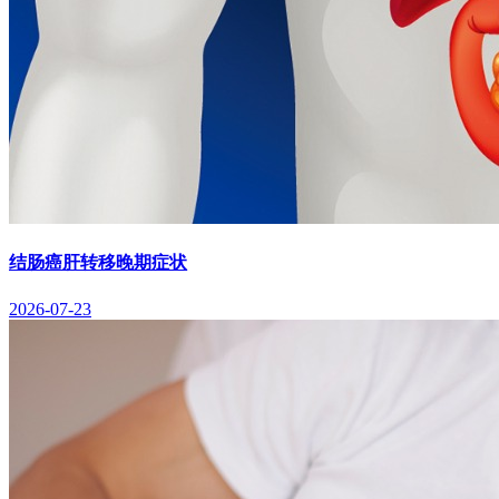
结肠癌肝转移晚期症状
2026-07-23