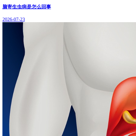
脑寄生虫病是怎么回事
2026-07-23