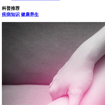
科普推荐
疾病知识
健康养生