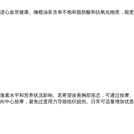
进心血管健康。橄榄油富含单不饱和脂肪酸和抗氧化物质，能更
激素水平和营养状况影响。若希望改善胸部形态，可通过按摩、
向中心按摩，避免过度用力导致组织损伤。日常可适量增加优质