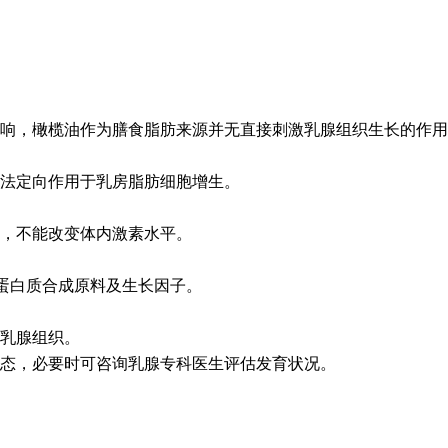
响，橄榄油作为膳食脂肪来源并无直接刺激乳腺组织生长的作用
法定向作用于乳房脂肪细胞增生。
，不能改变体内激素水平。
蛋白质合成原料及生长因子。
乳腺组织。
态，必要时可咨询乳腺专科医生评估发育状况。