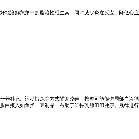
好地溶解蔬菜中的脂溶性维生素，同时减少炎症反应，降低心血
营养补充、运动锻炼等方式辅助改善。按摩可能促进局部血液循
蛋白摄入如鱼类、豆制品，有助于维持乳腺组织健康。规律进行