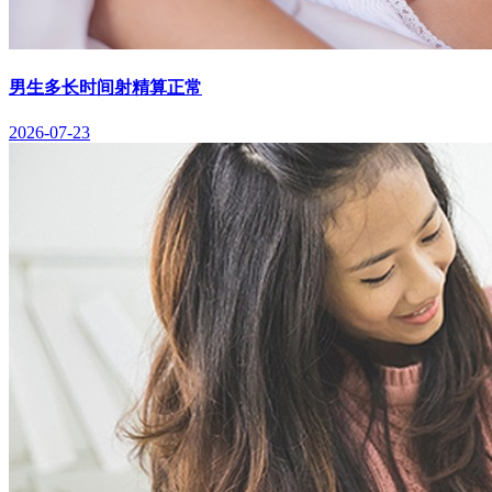
男生多长时间射精算正常
2026-07-23