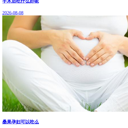
手术后吃什么好呢
2026-08-08
桑果孕妇可以吃么