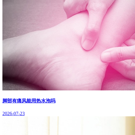
脚部有痛风能用热水泡吗
2026-07-23