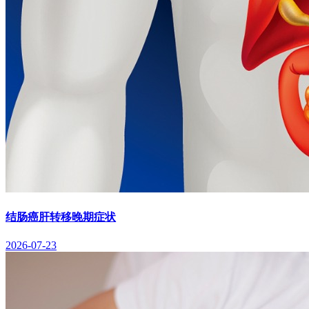
结肠癌肝转移晚期症状
2026-07-23