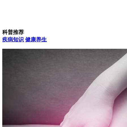
科普推荐
疾病知识
健康养生