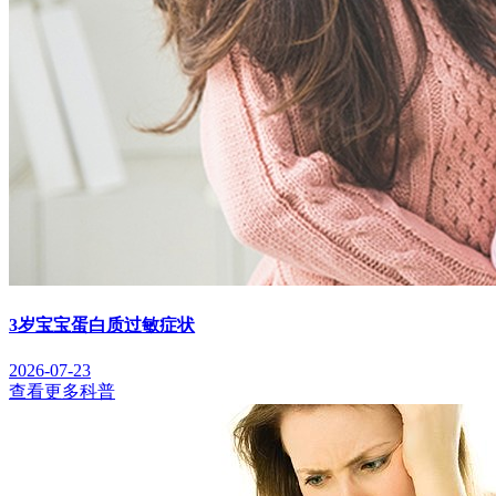
3岁宝宝蛋白质过敏症状
2026-07-23
查看更多科普