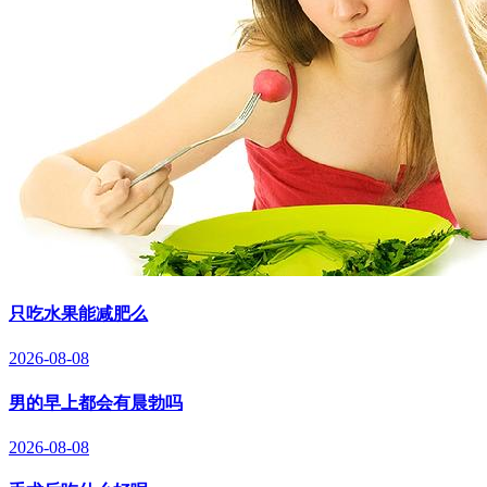
只吃水果能减肥么
2026-08-08
男的早上都会有晨勃吗
2026-08-08