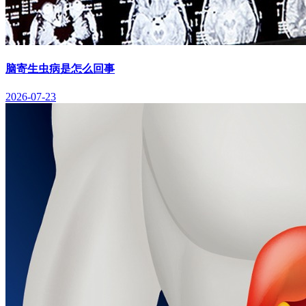
脑寄生虫病是怎么回事
2026-07-23