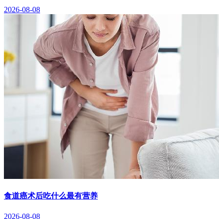
2026-08-08
食道癌术后吃什么最有营养
2026-08-08