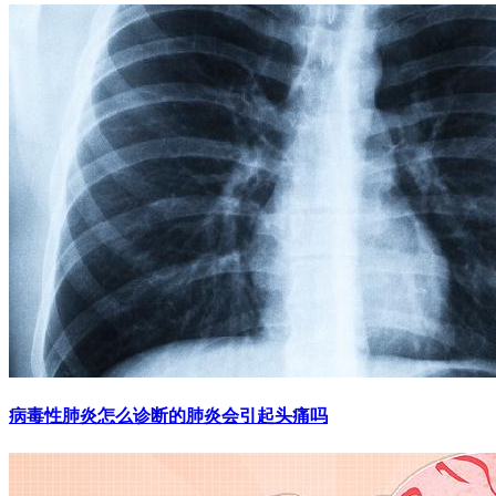
病毒性肺炎怎么诊断的肺炎会引起头痛吗