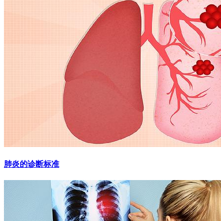
肺炎的诊断标准