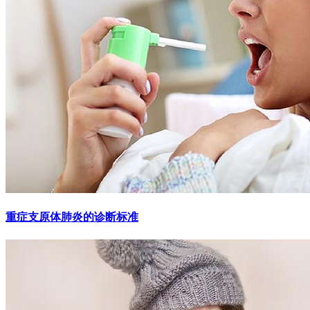
重症支原体肺炎的诊断标准