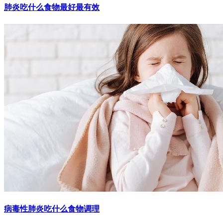
肺炎吃什么食物最好最有效
病毒性肺炎吃什么食物调理