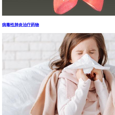
病毒性肺炎治疗药物