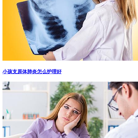
小孩支原体肺炎怎么护理好