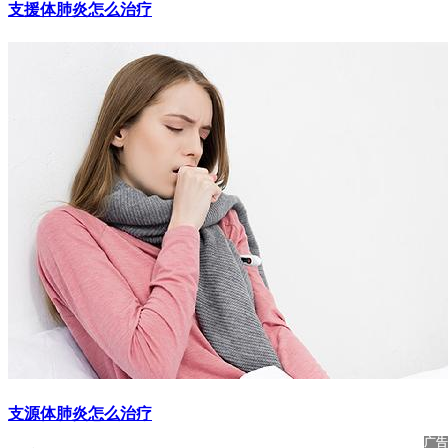
支援体肺炎怎么治疗
支源体肺炎怎么治疗