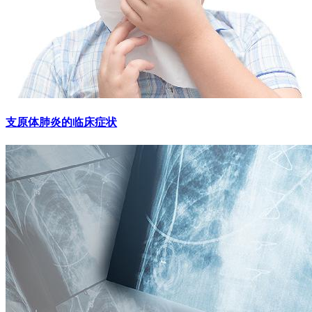
支原体肺炎的临床症状