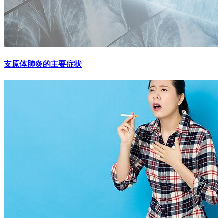
支原体肺炎的主要症状