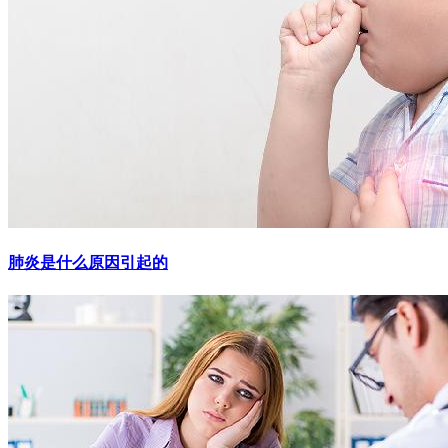
肺炎是什么原因引起的