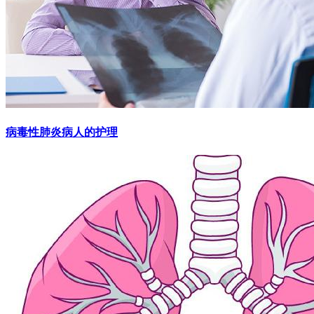
病毒性肺炎病人的护理