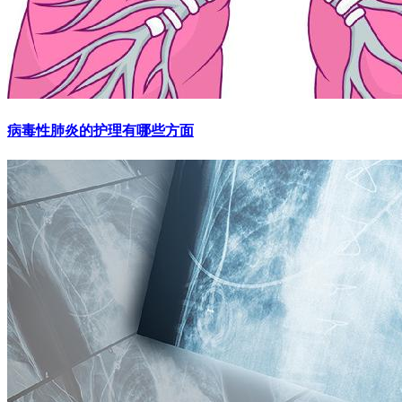
病毒性肺炎的护理有哪些方面