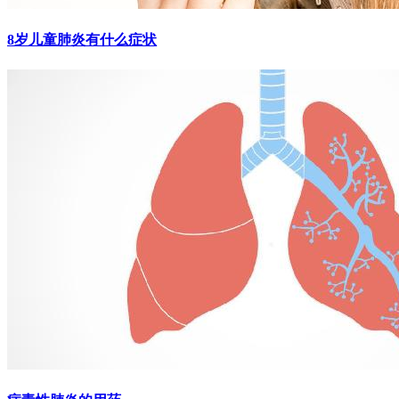
8岁儿童肺炎有什么症状