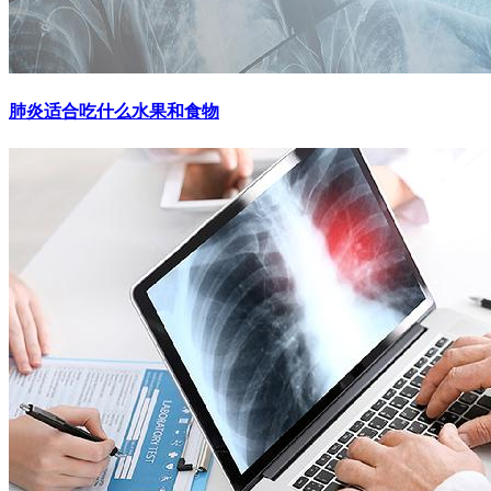
肺炎适合吃什么水果和食物