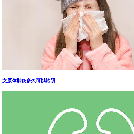
支原体肺炎多久可以转阴