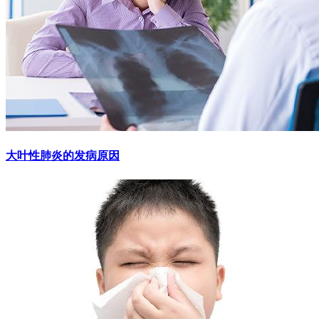
大叶性肺炎的发病原因