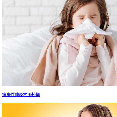
病毒性肺炎常用药物