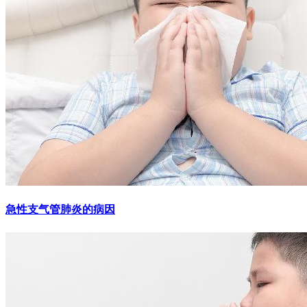
急性支气管肺炎的病因