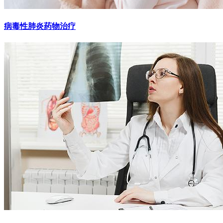
病毒性肺炎药物治疗