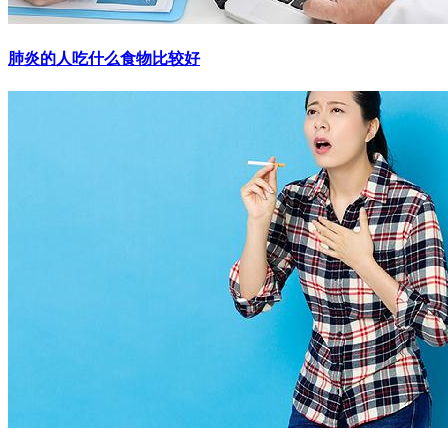
肺炎的人吃什么食物比较好