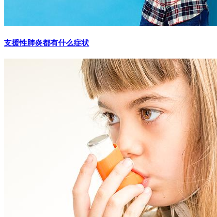
支援性肺炎都有什么症状