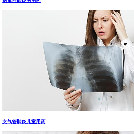
病毒性肺炎的用药
支气管肺炎儿童用药