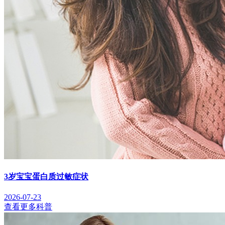
3岁宝宝蛋白质过敏症状
2026-07-23
查看更多科普