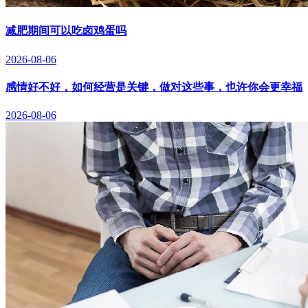
减肥期间可以吃卤鸡蛋吗
2026-08-06
感情好不好，如何经营是关键，做对这些事，也许你会更幸福
2026-08-06