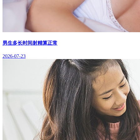
男生多长时间射精算正常
2026-07-23