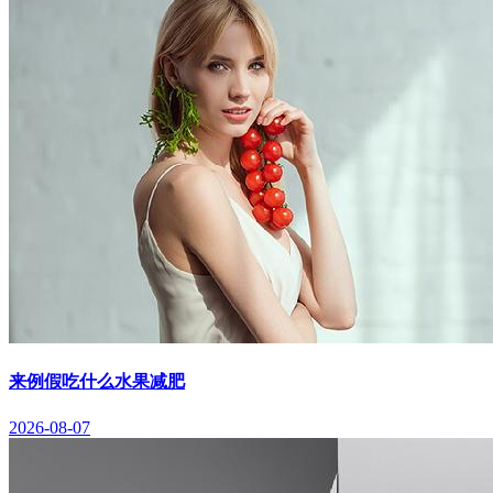
来例假吃什么水果减肥
2026-08-07