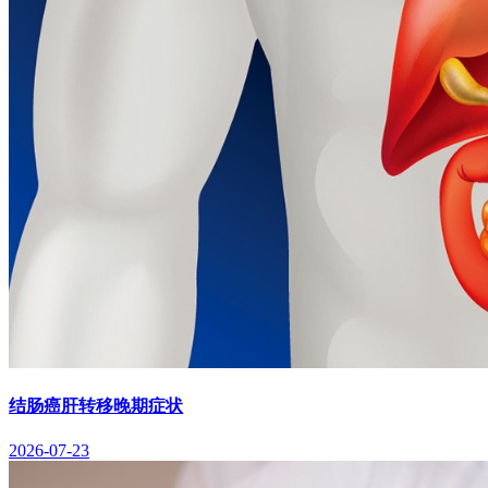
结肠癌肝转移晚期症状
2026-07-23