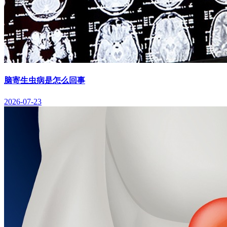
脑寄生虫病是怎么回事
2026-07-23