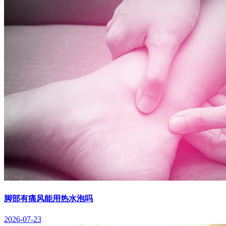
脚部有痛风能用热水泡吗
2026-07-23