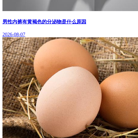
男性内裤有黄褐色的分泌物是什么原因
2026-08-07